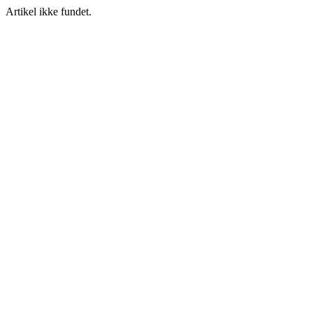
Artikel ikke fundet.