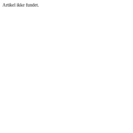
Artikel ikke fundet.